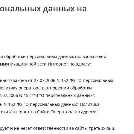
сональных данных на
ии обработки персональных данных пользователей
оммуникационной сети Интернет по адресу:
ьного закона от 27.07.2006 N 152-ФЗ "О персональных
политику оператора в отношении обработки
.07.2006 N 152-ФЗ "О персональных данных".
006 N 152-ФЗ "О персональных данных" Политика
ети Интернет на Сайте Оператора по адресу:
ует и не несет ответственности за сайты третьих лиц,