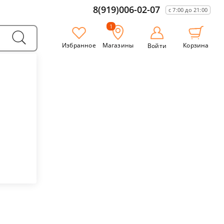
8(919)006-02-07
с 7:00 до 21:00
1
Избранное
Магазины
Корзина
Войти