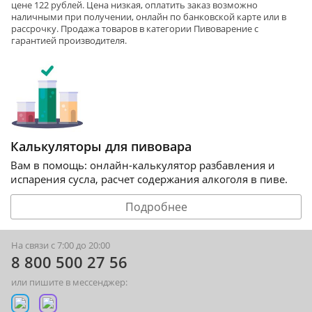
цене 122 рублей. Цена низкая, оплатить заказ возможно
наличными при получении, онлайн по банковской карте или в
рассрочку. Продажа товаров в категории
Пивоварение
с
гарантией производителя.
Калькуляторы для пивовара
Вам в помощь: онлайн-калькулятор разбавления и
испарения сусла, расчет содержания алкоголя в пиве.
Подробнее
На связи с 7:00 до 20:00
8 800 500 27 56
или пишите в мессенджер: