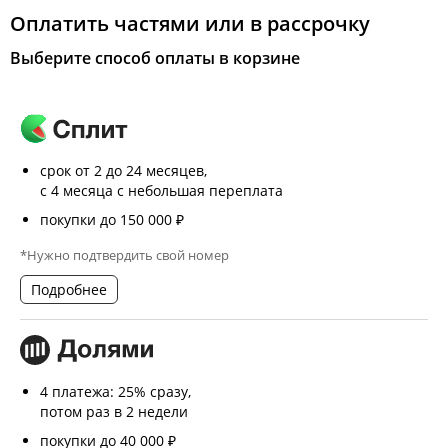
Оплатить частями или в рассрочку
Выберите способ оплаты в корзине
срок от 2 до 24 месяцев,
с 4 месяца с небольшая переплата
покупки до 150 000 ₽
*Нужно подтвердить свой номер
Подробнее
4 платежа: 25% сразу,
потом раз в 2 недели
покупки до 40 000 ₽