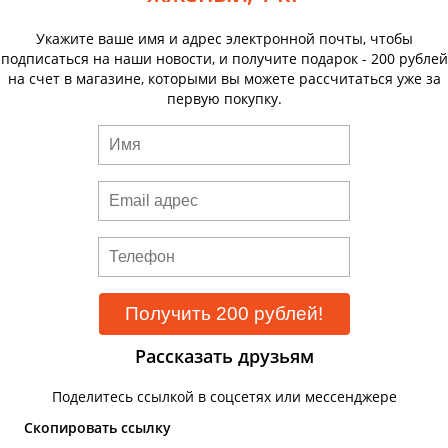
Укажите ваше имя и адрес электронной почты, чтобы
подписаться на наши новости, и получите подарок - 200 рублей
на счет в магазине, которыми вы можете рассчитаться уже за
первую покупку.
Рассказать друзьям
Поделитесь ссылкой в соцсетях или мессенджере
Скопировать ссылку