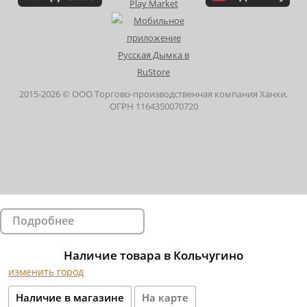
2015-
2026
© ООО Торгово-производственная компания Ханхи,
ОГРН 1164350070720
Подробнее
Наличие товара в Кольчугино
изменить город
Наличие в магазине
На карте