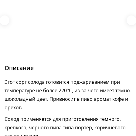
Описание
Этот сорт солода готовится поджариванием при
температуре не более 220°С, из-за чего имеет темно-
шоколадный цвет. Привносит в пиво аромат кофе и
орехов.
Солод применяется для приготовления темного,
крепкого, черного пива типа портер, коричневого
эля или стаута.