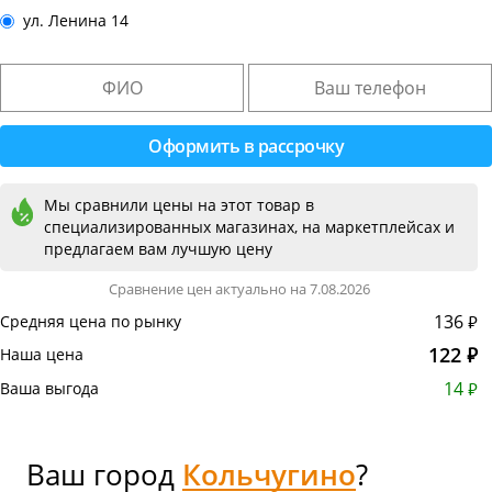
ул. Ленина 14
Мы сравнили цены на этот товар в
специализированных магазинах, на маркетплейсах и
предлагаем вам лучшую цену
Сравнение цен актуально на 7.08.2026
136 ₽
Средняя цена по рынку
122 ₽
Наша цена
14 ₽
Ваша выгода
Ваш город
Кольчугино
?