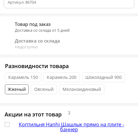
Артикул:
86704
Товар под заказ
Доставка со склада от 5 дней
Доставка со склада
Недоступно
Разновидности товара
Карамель 150
Карамель 200
Шоколадный 900
Жженый
Овсяный
Меланоидиновый
3
Акции на этот товар