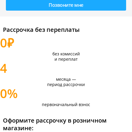
Рассрочка без переплаты
0
₽
без комиссий
и переплат
4
месяца —
период рассрочки
0%
первоначальный взнос
Оформите рассрочку в розничном
магазине: