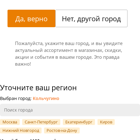
Да, верно
Нет, другой город
Пожалуйста, укажите ваш город, и вы увидите
актуальный ассортимент в магазинах, скидки,
акции и события в вашем городе. Это правда
важно!
Уточните ваш регион
Выбран город:
Кольчугино
Москва
Санкт-Петербург
Екатеринбург
Киров
Нижний Новгород
Ростов-на-Дону