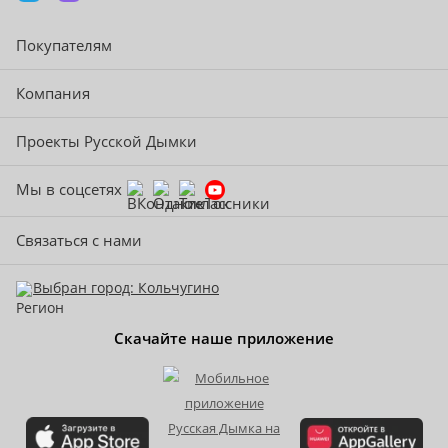
Покупателям
Компания
Проекты Русской Дымки
Мы в соцсетях
Связаться с нами
Выбран город: Кольчугино
Скачайте наше приложение