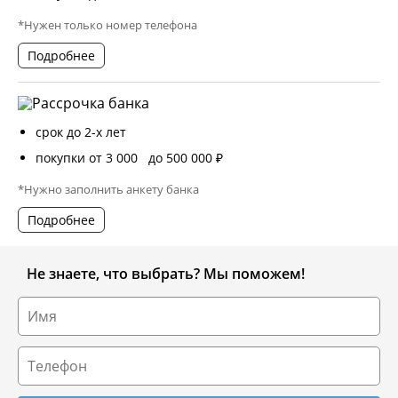
*Нужен только номер телефона
Подробнее
срок до 2-х лет
покупки от 3 000 до 500 000 ₽
*Нужно заполнить анкету банка
Подробнее
Не знаете, что выбрать? Мы поможем!