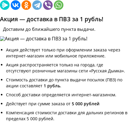
Акция — доставка в ПВЗ за 1 рубль!
Доставим до ближайшего пункта выдачи.
Акция действует только при оформлении заказа через
интернет-магазин или мобильное приложение.
Акция распространяется только на города, где
отсутствуют розничные магазины сети «Русская Дымка».
Стоимость доставки до пункта выдачи посылок (ПВЗ) по
акции составляет
1 рубль
.
Способ доставки определяется интернет-магазином.
Действует при сумме заказа от
5 000 рублей
Компенсация стоимости доставки для дальних регионов в
пределах 5 000 рублей.