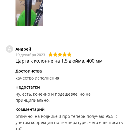
А
Андрей
19 декабря 2023
Царга к колонне на 1.5 дюйма, 400 мм
Достоинства
качество исполнения
Недостатки
ну, есть, конечно и подешевле, но не
принципиально.
Комментарий
отлично!
на Роднике 3 про теперь получаю 95,5, с
учётом коррекции по температуре. чего ещё писать-
то?