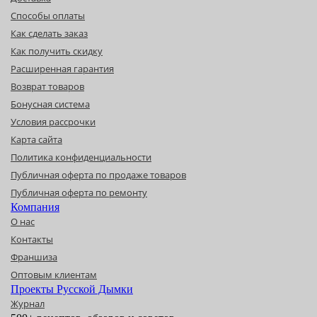
Способы оплаты
Как сделать заказ
Как получить скидку
Расширенная гарантия
Возврат товаров
Бонусная система
Условия рассрочки
Карта сайта
Политика конфиденциальности
Публичная оферта по продаже товаров
Публичная оферта по ремонту
Компания
О нас
Контакты
Франшиза
Оптовым клиентам
Проекты Русской Дымки
Журнал