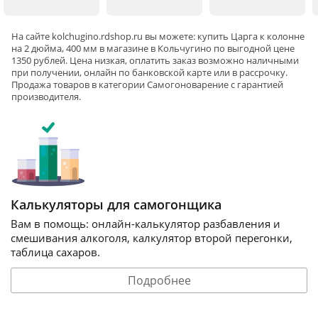
На сайте
kolchugino
.rdshop.ru вы можете: купить Царга к колонне
на 2 дюйма, 400 мм в магазине в Кольчугино по выгодной цене
1350 рублей. Цена низкая, оплатить заказ возможно наличными
при получении, онлайн по банковской карте или в рассрочку.
Продажа товаров в категории
Самогоноварение
с гарантией
производителя.
Калькуляторы для самогонщика
Вам в помощь: онлайн-калькулятор разбавления и
смешивания алкоголя, калкулятор второй перегонки,
таблица сахаров.
Подробнее