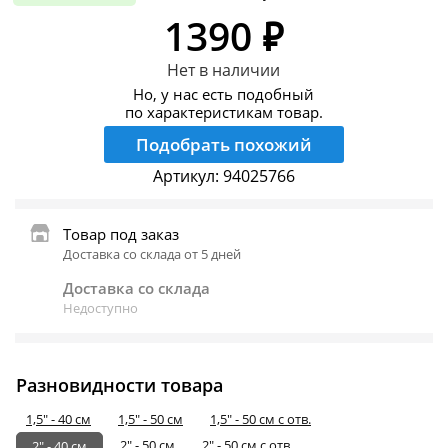
1390 ₽
Нет в наличии
Но, у нас есть подобный
по характеристикам товар.
Подобрать похожий
Артикул:
94025766
Товар под заказ
Доставка со склада от 5 дней
Доставка со склада
Недоступно
Разновидности товара
1,5" - 40 см
1,5" - 50 см
1,5" - 50 см с отв.
2" - 50 см
2" - 50 см с отв.
2" - 40 см