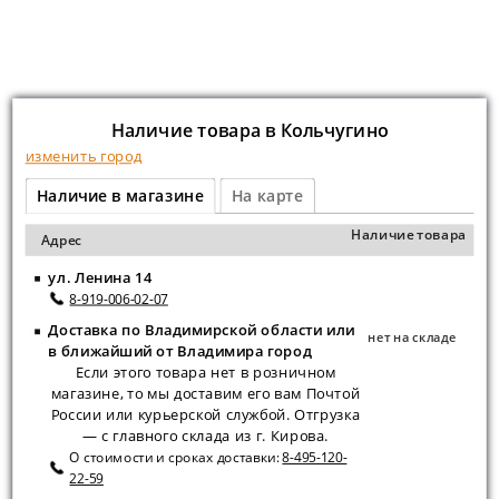
Наличие товара в Кольчугино
изменить город
Наличие в магазине
На карте
Наличие товара
Адрес
ул. Ленина 14
8-919-006-02-07
Доставка по Владимирской области или
нет на складе
в ближайший от Владимира город
Если этого товара нет в розничном
магазине, то мы доставим его вам Почтой
России или курьерской службой. Отгрузка
— с главного склада из г. Кирова.
О стоимости и сроках доставки:
8-495-120-
22-59