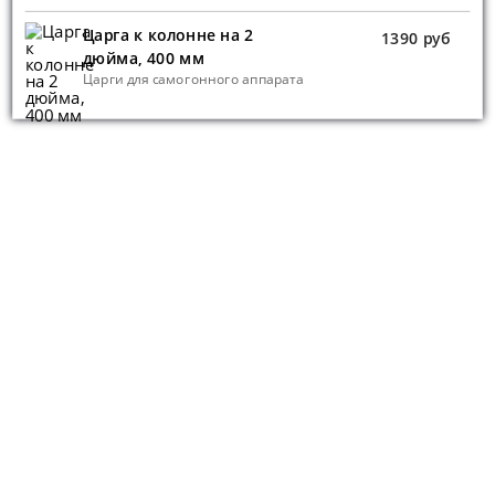
Царга к колонне на 2
1390 руб
дюйма, 400 мм
Царги для самогонного аппарата