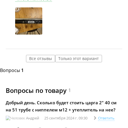
Все отзывы
Только этот вариант
Вопросы
1
Вопросы по товару
1
Добрый день. Сколько будет стоить царга 2" 40 см
на 51 трубе с ниппелем м12 + утеплитель на нее?
Андрей
25 сентября 2024 г. 09:30
Ответить