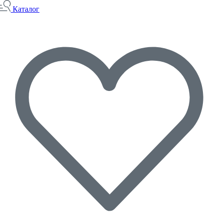
Каталог