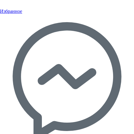
Избранное